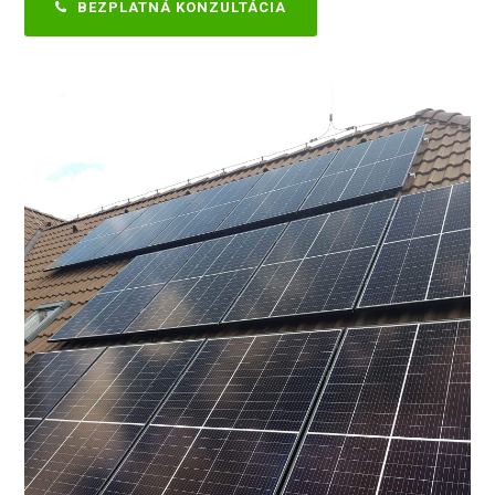
BEZPLATNÁ KONZULTÁCIA