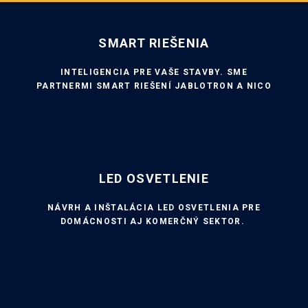
SMART RIEŠENIA
INTELIGENCIA PRE VAŠE STAVBY. SME
PARTNERMI SMART RIEŠENÍ JABLOTRON A NICO
LED OSVETLENIE
NÁVRH A INŠTALÁCIA LED OSVETLENIA PRE
DOMÁCNOSTI AJ KOMERČNÝ SEKTOR.